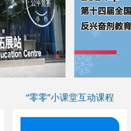
“零零”小课堂互动课程