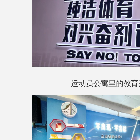
运动员公寓里的教育