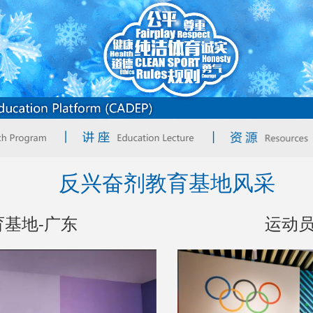
反兴奋剂教育基地风采
基地-广东
运动员