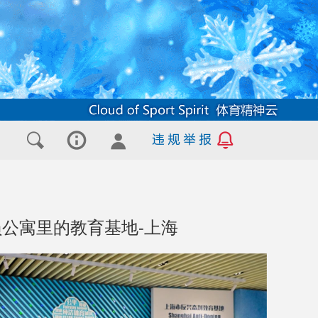
公寓里的教育基地-上海