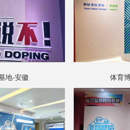
基地-安徽
体育博