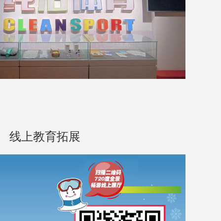
线上教育拓展