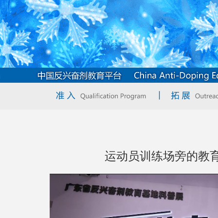
运动员训练场旁的教育