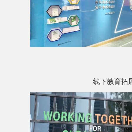
线下教育拓