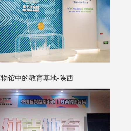
物馆中的教育基地-陕西