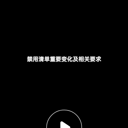
禁用清单重要变化及相关要求